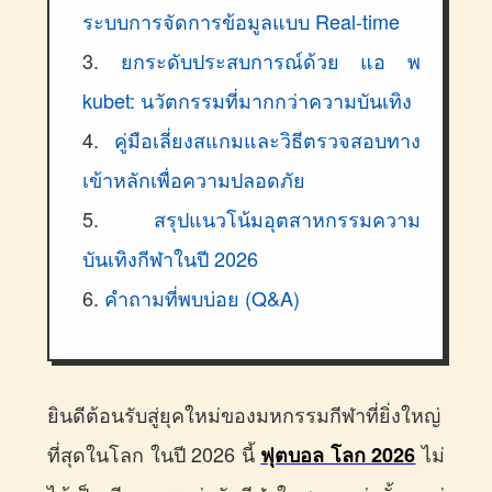
ระบบการจัดการข้อมูลแบบ Real-time
3.
ยกระดับประสบการณ์ด้วย แอ พ
kubet: นวัตกรรมที่มากกว่าความบันเทิง
4.
คู่มือเลี่ยงสแกมและวิธีตรวจสอบทาง
เข้าหลักเพื่อความปลอดภัย
5.
สรุปแนวโน้มอุตสาหกรรมความ
บันเทิงกีฬาในปี 2026
6.
คำถามที่พบบ่อย (Q&A)
ยินดีต้อนรับสู่ยุคใหม่ของมหกรรมกีฬาที่ยิ่งใหญ่
ที่สุดในโลก ในปี 2026 นี้
ไม่
ฟุตบอล โลก 2026