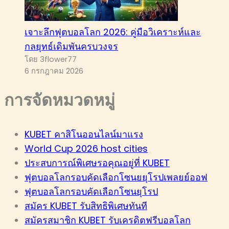
เจาะลึกฟุตบอลโลก 2026: คู่มือวิเคราะห์และ
กลยุทธ์เดิมพันครบวงจร
โดย 3flower77
6 กรกฎาคม 2026
การจัดหมวดหมู่
KUBET คาสิโนออนไลน์มาแรง
World Cup 2026 host cities
ประสบการณ์พิเศษรอคุณอยู่ที่ KUBET
ฟุตบอลโลกรอบคัดเลือกโซนยยุโรปเพลยย์ออฟ
ฟุตบอลโลกรอบคัดเลือกโซนยุโรป
สมัคร KUBET รับสิทธิพิเศษทันที
สมัครสมาชิก KUBET รับเครดิตฟรีบอลโลก