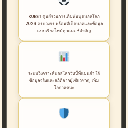
KUBET ศูนย์รวมการเดิมพันฟุตบอลโลก
2026 ครบวงจร พร้อมทีเด็ดบอลและข้อมูล
แบบเรียลไทม์ทุกแมตช์สำคัญ
ระบบวิเคราะห์บอลโลกวันนี้ที่แม่นยำ ใช้
ข้อมูลจริงและสถิติจากผู้เชี่ยวชาญ เพิ่ม
โอกาสชนะ