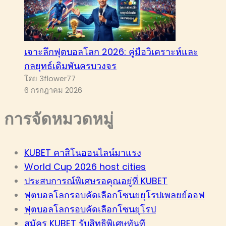
เจาะลึกฟุตบอลโลก 2026: คู่มือวิเคราะห์และ
กลยุทธ์เดิมพันครบวงจร
โดย 3flower77
6 กรกฎาคม 2026
การจัดหมวดหมู่
KUBET คาสิโนออนไลน์มาแรง
World Cup 2026 host cities
ประสบการณ์พิเศษรอคุณอยู่ที่ KUBET
ฟุตบอลโลกรอบคัดเลือกโซนยยุโรปเพลยย์ออฟ
ฟุตบอลโลกรอบคัดเลือกโซนยุโรป
สมัคร KUBET รับสิทธิพิเศษทันที