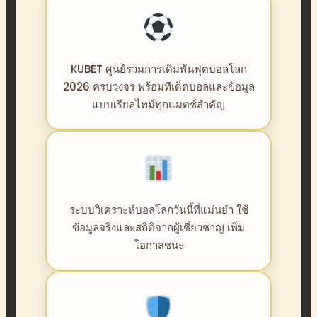
KUBET ศูนย์รวมการเดิมพันฟุตบอลโลก
2026 ครบวงจร พร้อมทีเด็ดบอลและข้อมูล
แบบเรียลไทม์ทุกแมตช์สำคัญ
ระบบวิเคราะห์บอลโลกวันนี้ที่แม่นยำ ใช้
ข้อมูลจริงและสถิติจากผู้เชี่ยวชาญ เพิ่ม
โอกาสชนะ