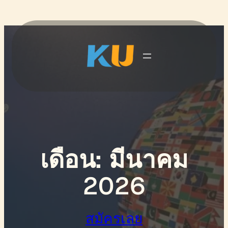
ข้าม
ไป
ยัง
เนื้อหา
เดือน:
มีนาคม
2026
สมัครเลย