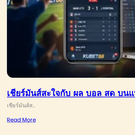
เชียร์มันส์สะใจกับ ผล บอล สด บ
เชียร์มันส์ส…
Read More