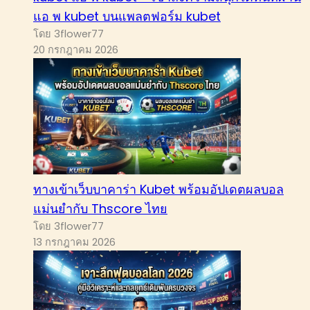
แอ พ kubet บนแพลตฟอร์ม kubet
โดย 3flower77
20 กรกฎาคม 2026
ทางเข้าเว็บบาคาร่า Kubet พร้อมอัปเดตผลบอล
แม่นยำกับ Thscore ไทย
โดย 3flower77
13 กรกฎาคม 2026