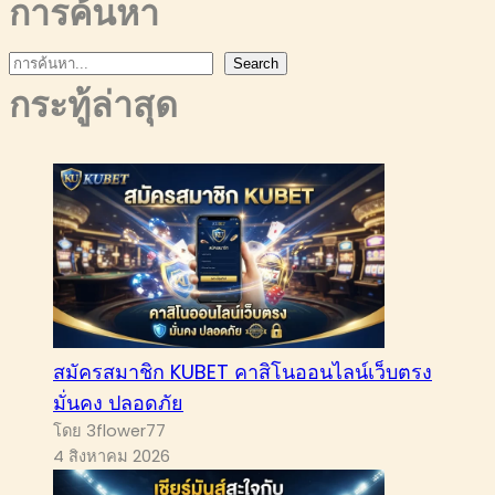
การค้นหา
ค้
Search
กระทู้ล่าสุด
น
ห
า
สมัครสมาชิก KUBET คาสิโนออนไลน์เว็บตรง
มั่นคง ปลอดภัย
โดย 3flower77
4 สิงหาคม 2026