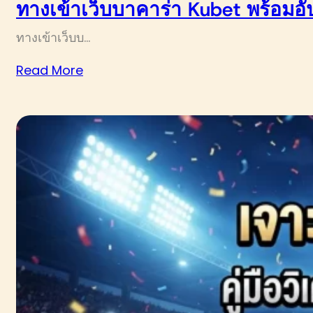
ทางเข้าเว็บบาคาร่า Kubet พร้อม
ทางเข้าเว็บบ…
Read More