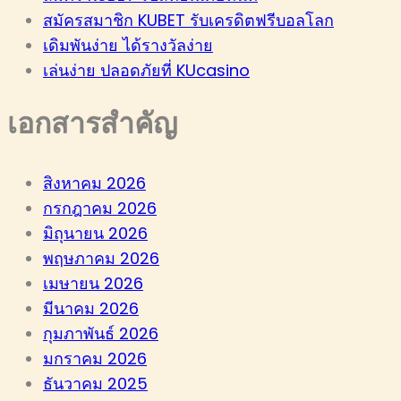
สมัครสมาชิก KUBET รับเครดิตฟรีบอลโลก
เดิมพันง่าย ได้รางวัลง่าย
เล่นง่าย ปลอดภัยที่ KUcasino
เอกสารสำคัญ
สิงหาคม 2026
กรกฎาคม 2026
มิถุนายน 2026
พฤษภาคม 2026
เมษายน 2026
มีนาคม 2026
กุมภาพันธ์ 2026
มกราคม 2026
ธันวาคม 2025