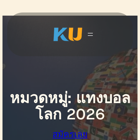
ข้าม
ไป
ยัง
เนื้อหา
หมวดหมู่:
แทงบอล
โลก 2026
สมัครเลย