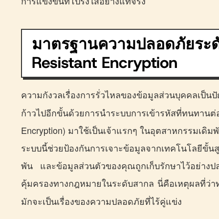
การแข่งขันที่โปร่งใสอย่างแท้จริง
มาตรฐานความปลอดภัยร
Resistant Encryption
ความกังวลเรื่องการรั่วไหลของข้อมูลส่วนบุคคลเป็น
ก้าวไปอีกขั้นด้วยการนำระบบการเข้ารหัสที่ทน
Encryption) มาใช้เป็นเจ้าแรกๆ ในอุตสาหกรรมเดิม
ระบบนี้ช่วยป้องกันการเจาะข้อมูลจากเทคโนโลยีขั้น
พัน และข้อมูลส่วนตัวของคุณถูกเก็บรักษาไว้อย่างปลอด
คุ้มครองทางกฎหมายในระดับสากล นี่คือเหตุผลที่ว่า
มักจะเป็นเรื่องของความปลอดภัยที่ไร้คู่แข่ง