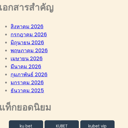
เอกสารสำคัญ
สิงหาคม 2026
กรกฎาคม 2026
มิถุนายน 2026
พฤษภาคม 2026
เมษายน 2026
มีนาคม 2026
กุมภาพันธ์ 2026
มกราคม 2026
ธันวาคม 2025
แท็กยอดนิยม
ku bet
KUBET
kubet vip