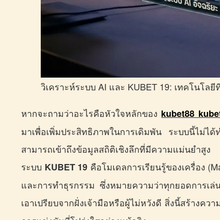
วิเคราะห์ระบบ AI และ KUBET 19: เทคโนโลยีที่
หากจะถามว่าอะไรคือหัวใจหลักของ
kubet88 kube
มาเพื่อเพิ่มประสิทธิภาพในการเดิมพัน ระบบนี้ไม่ได้ท
สามารถเข้าถึงข้อมูลสถิติเชิงลึกที่มีความแม่นยำสูง
ระบบ
คือโมเดลการเรียนรู้ของเครื่อง (M
KUBET 19
และการทำธุรกรรม ซึ่งหมายความว่าทุกยอดการเล่นข
เอาเปรียบจากฝั่งเจ้ามือหรือผู้ไม่หวังดี สิ่งนี้สร้างคว