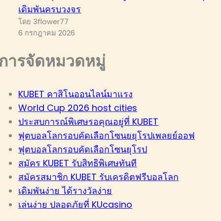
เดิมพันครบวงจร
โดย 3flower77
6 กรกฎาคม 2026
การจัดหมวดหมู่
KUBET คาสิโนออนไลน์มาแรง
World Cup 2026 host cities
ประสบการณ์พิเศษรอคุณอยู่ที่ KUBET
ฟุตบอลโลกรอบคัดเลือกโซนยยุโรปเพลยย์ออฟ
ฟุตบอลโลกรอบคัดเลือกโซนยุโรป
สมัคร KUBET รับสิทธิพิเศษทันที
สมัครสมาชิก KUBET รับเครดิตฟรีบอลโลก
เดิมพันง่าย ได้รางวัลง่าย
เล่นง่าย ปลอดภัยที่ KUcasino