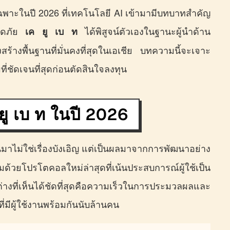
เฉพาะในปี 2026 ที่เทคโนโลยี AI เข้ามามีบทบาทสำคัญ
อดภัย
ได้พิสูจน์ตัวเองในฐานะผู้นำด้าน
เค ยู เบ ท
ร้างพื้นฐานที่มั่นคงที่สุดในเอเชีย บทความนี้จะเจาะ
ี่ชัดเจนที่สุดก่อนตัดสินใจลงทุน
 ยู เบ ท ในปี 2026
ไม่ใช่เรื่องบังเอิญ แต่เป็นผลมาจากการพัฒนาอย่าง
มด้วยโปรโตคอลใหม่ล่าสุดที่เน้นประสบการณ์ผู้ใช้เป็น
งที่เห็นได้ชัดที่สุดคือความเร็วในการประมวลผลและ
่มีผู้ใช้งานพร้อมกันนับล้านคน