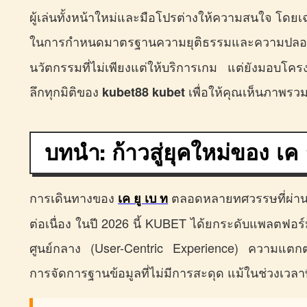
ผู้เล่นทั้งหน้าใหม่และมือโปรต่างให้ความสนใจ โดย
ในการกำหนดมาตรฐานความยุติธรรมและความปล
นวัตกรรมที่ไม่เพียงแต่ให้บริการเกม แต่ยังมอบโครงส
ลึกทุกมิติของ
เพื่อให้คุณเห็นภาพรวมท
kubet88 kubet
บทนำ: ก้าวสู่ยุคใหม่ของ เค
การเดินทางของ
ตลอดหลายทศวรรษที่ผ่านมา
เค ยู เบ ท
ต่อเนื่อง ในปี 2026 นี้ KUBET ได้ยกระดับแพลตฟอร์
ศูนย์กลาง (User-Centric Experience) ความแตกต่า
การจัดการฐานข้อมูลที่ไม่มีการสะดุด แม้ในช่วงเวลาที