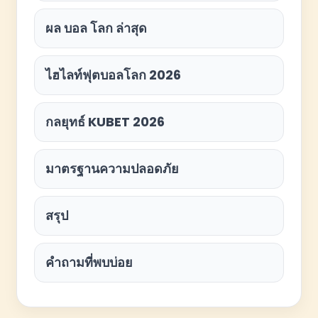
ผล บอล โลก ล่าสุด
ไฮไลท์ฟุตบอลโลก 2026
กลยุทธ์ KUBET 2026
มาตรฐานความปลอดภัย
สรุป
คำถามที่พบบ่อย