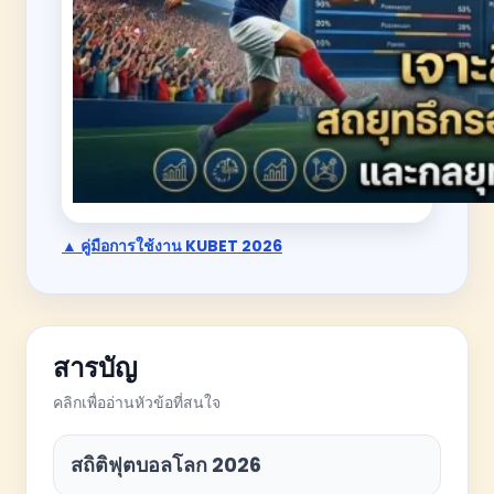
▲ คู่มือการใช้งาน KUBET 2026
สารบัญ
คลิกเพื่ออ่านหัวข้อที่สนใจ
สถิติฟุตบอลโลก 2026