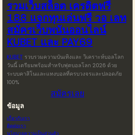
รวมเว็บสล็อต เครดิตฟรี
188 แจกทุนเล่นฟรี วอ เลท
สมัครเว็บพนันออนไลน์
KUBET และ PAY69
KUBET
รวบรวมความบันเทิงและ วิเคราะห์บอลโลก
วันนี้ เตรียมพร้อมสำหรับฟุตบอลโลก 2026 ด้วย
ระบบคาสิโนและแทงบอลที่ครบวงจรและปลอดภัย
100%
สมัครเลย
ข้อมูล
เกี่ยวกับเรา
ติดต่อเรา
นโยบายความเป็นส่วนตัว