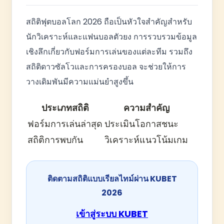
สถิติฟุตบอลโลก 2026 ถือเป็นหัวใจสำคัญสำหรับ
นักวิเคราะห์และแฟนบอลตัวยง การรวบรวมข้อมูล
เชิงลึกเกี่ยวกับฟอร์มการเล่นของแต่ละทีม รวมถึง
สถิติดาวซัลโวและการครองบอล จะช่วยให้การ
วางเดิมพันมีความแม่นยำสูงขึ้น
ประเภทสถิติ
ความสำคัญ
ฟอร์มการเล่นล่าสุด
ประเมินโอกาสชนะ
สถิติการพบกัน
วิเคราะห์แนวโน้มเกม
ติดตามสถิติแบบเรียลไทม์ผ่าน KUBET
2026
เข้าสู่ระบบ KUBET