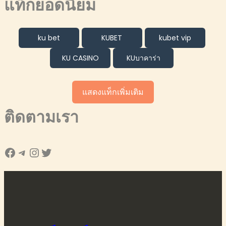
แท็กยอดนิยม
ku bet
KUBET
kubet vip
KU CASINO
KUบาคาร่า
แสดงแท็กเพิ่มเติม
ติดตามเรา
Facebook
Telegram
Instagram
Twitter