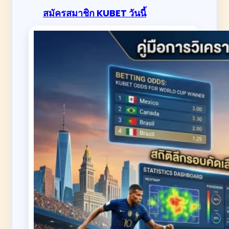
สมัครสมาชิก KUBET วันนี้