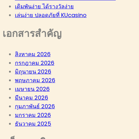
เดิมพันง่าย ได้รางวัลง่าย
เล่นง่าย ปลอดภัยที่ KUcasino
เอกสารสำคัญ
สิงหาคม 2026
กรกฎาคม 2026
มิถุนายน 2026
พฤษภาคม 2026
เมษายน 2026
มีนาคม 2026
กุมภาพันธ์ 2026
มกราคม 2026
ธันวาคม 2025