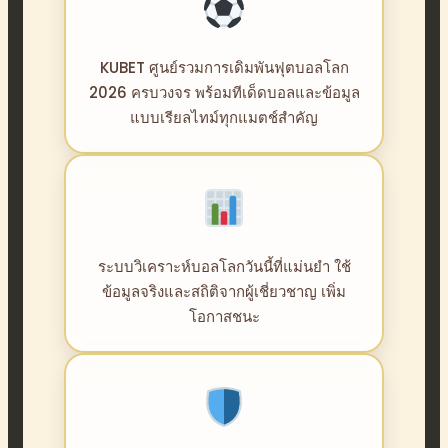
KUBET ศูนย์รวมการเดิมพันฟุตบอลโลก
2026 ครบวงจร พร้อมทีเด็ดบอลและข้อมูล
แบบเรียลไทม์ทุกแมตช์สำคัญ
ระบบวิเคราะห์บอลโลกวันนี้ที่แม่นยำ ใช้
ข้อมูลจริงและสถิติจากผู้เชี่ยวชาญ เพิ่ม
โอกาสชนะ