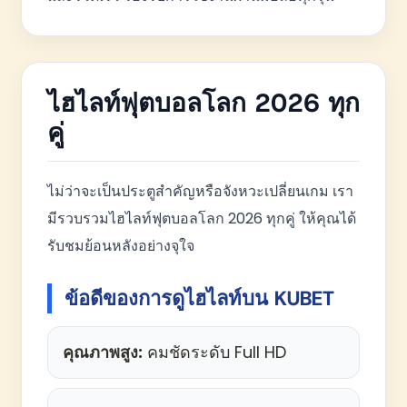
ไฮไลท์ฟุตบอลโลก 2026 ทุก
คู่
ไม่ว่าจะเป็นประตูสำคัญหรือจังหวะเปลี่ยนเกม เรา
มีรวบรวมไฮไลท์ฟุตบอลโลก 2026 ทุกคู่ ให้คุณได้
รับชมย้อนหลังอย่างจุใจ
ข้อดีของการดูไฮไลท์บน KUBET
คุณภาพสูง:
คมชัดระดับ Full HD