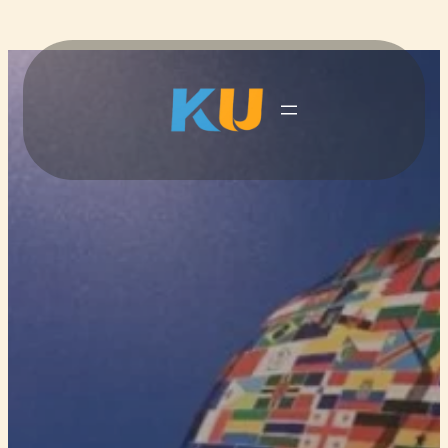
ข้าม
ไป
ยัง
เนื้อหา