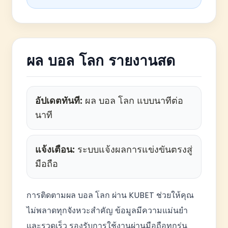
ผล บอล โลก รายงานสด
อัปเดตทันที:
ผล บอล โลก แบบนาทีต่อ
นาที
แจ้งเตือน:
ระบบแจ้งผลการแข่งขันตรงสู่
มือถือ
การติดตามผล บอล โลก ผ่าน KUBET ช่วยให้คุณ
ไม่พลาดทุกจังหวะสำคัญ ข้อมูลมีความแม่นยำ
และรวดเร็ว รองรับการใช้งานผ่านมือถือทุกรุ่น