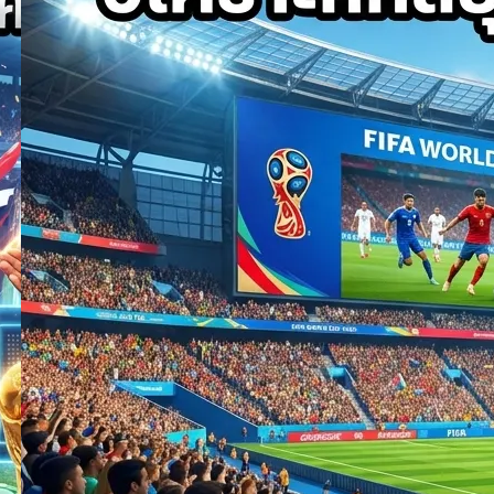
วิเคราะห์บอลโลก
World Cup 2026:
ตารางการแข่งขัน
และกลยุทธ์เดิมพัน
อัจฉริยะ
วิเคราะห์บอล…
Read More