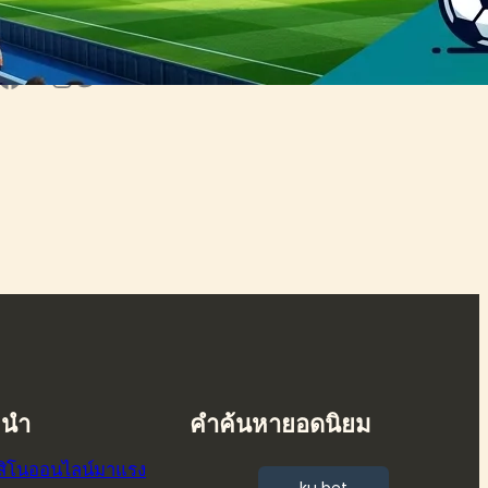
ติดตามเรา
cebook
Telegram
Instagram
Twitter
ะนำ
คำค้นหายอดนิยม
สิโนออนไลน์มาแรง
ku bet