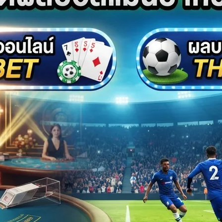
ทางเข้าเว็บบาคาร่า Kubet พร้อมอัปเดตผลบอล
แม่นยำกับ Thscore ไทย
โดย 3flower77
13 กรกฎาคม 2026
เจาะลึกฟุตบอลโลก 2026: คู่มือวิเคราะห์และกลยุทธ์
เดิมพันครบวงจร
โดย 3flower77
6 กรกฎาคม 2026
การจัดหมวดหมู่