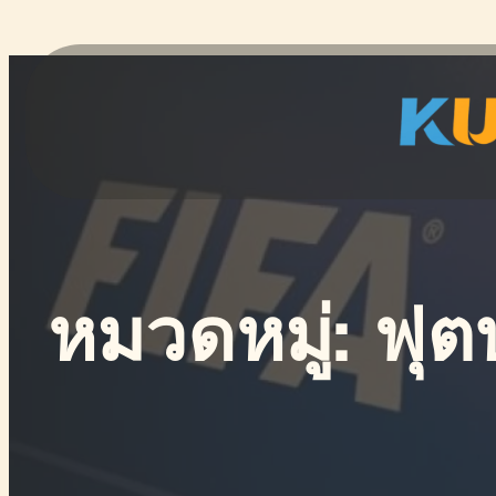
ข้าม
ไป
ยัง
เนื้อหา
หมวดหมู่:
ฟุต