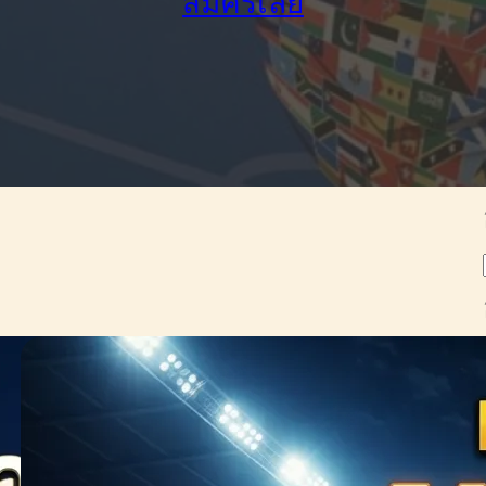
สมัครเลย