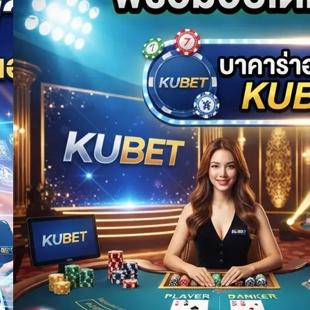
ทางเข้าเว็บบาคาร่า
Kubet พร้อมอัปเดต
ผลบอลแม่นยำกับ
Thscore ไทย
ทางเข้าเว็บบ…
Read More