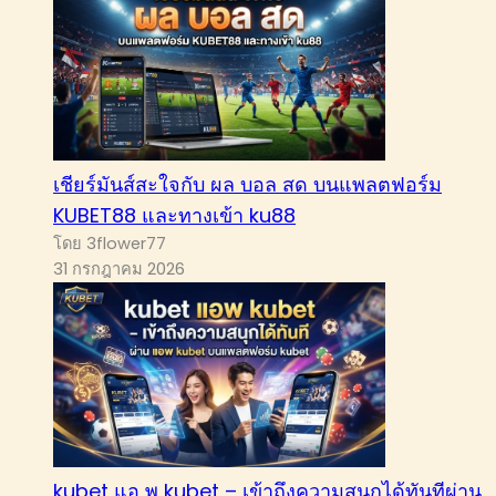
เชียร์มันส์สะใจกับ ผล บอล สด บนแพลตฟอร์ม
KUBET88 และทางเข้า ku88
โดย 3flower77
31 กรกฎาคม 2026
kubet แอ พ kubet – เข้าถึงความสนุกได้ทันทีผ่าน