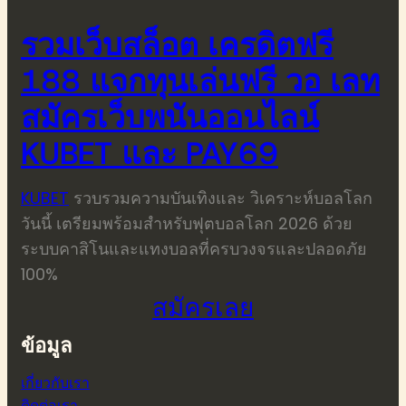
รวมเว็บสล็อต เครดิตฟรี
188 แจกทุนเล่นฟรี วอ เลท
สมัครเว็บพนันออนไลน์
KUBET และ PAY69
KUBET
รวบรวมความบันเทิงและ วิเคราะห์บอลโลก
วันนี้ เตรียมพร้อมสำหรับฟุตบอลโลก 2026 ด้วย
ระบบคาสิโนและแทงบอลที่ครบวงจรและปลอดภัย
100%
สมัครเลย
ข้อมูล
เกี่ยวกับเรา
ติดต่อเรา