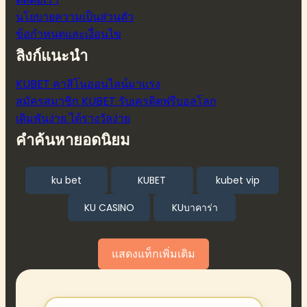
นโยบายความเป็นส่วนตัว
ข้อกำหนดและเงื่อนไข
ลิงก์แนะนำ
KUBET คาสิโนออนไลน์มาแรง
สมัครสมาชิก KUBET รับเครดิตฟรีบอลโลก
เดิมพันง่าย ได้รางวัลง่าย
คำค้นหายอดนิยม
ku bet
KUBET
kubet vip
KU CASINO
KUบาคาร่า
แสดงแท็กเพิ่มเติม