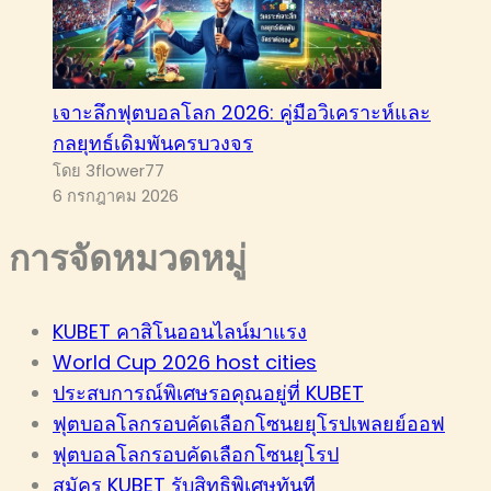
เจาะลึกฟุตบอลโลก 2026: คู่มือวิเคราะห์และ
กลยุทธ์เดิมพันครบวงจร
โดย 3flower77
6 กรกฎาคม 2026
การจัดหมวดหมู่
KUBET คาสิโนออนไลน์มาแรง
World Cup 2026 host cities
ประสบการณ์พิเศษรอคุณอยู่ที่ KUBET
ฟุตบอลโลกรอบคัดเลือกโซนยยุโรปเพลยย์ออฟ
ฟุตบอลโลกรอบคัดเลือกโซนยุโรป
สมัคร KUBET รับสิทธิพิเศษทันที