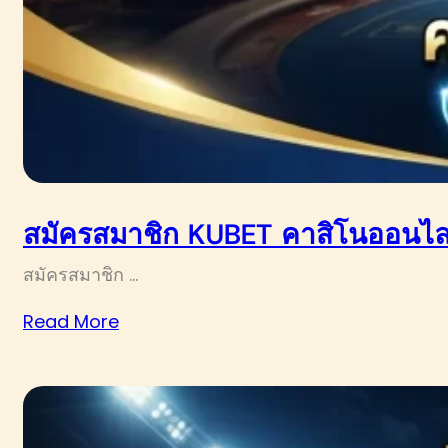
สมัครสมาชิก KUBET คาสิโนออนไลน
สมัครสมาชิก …
Read More