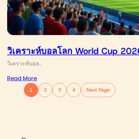
วิเคราะห์บอลโลก World Cup 2026:
วิเคราะห์บอล…
Read More
1
2
3
4
Next Page