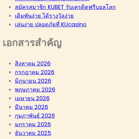
สมัครสมาชิก KUBET รับเครดิตฟรีบอลโลก
เดิมพันง่าย ได้รางวัลง่าย
เล่นง่าย ปลอดภัยที่ KUcasino
เอกสารสำคัญ
สิงหาคม 2026
กรกฎาคม 2026
มิถุนายน 2026
พฤษภาคม 2026
เมษายน 2026
มีนาคม 2026
กุมภาพันธ์ 2026
มกราคม 2026
ธันวาคม 2025