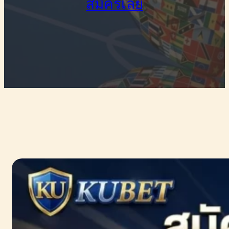
สมัครเลย