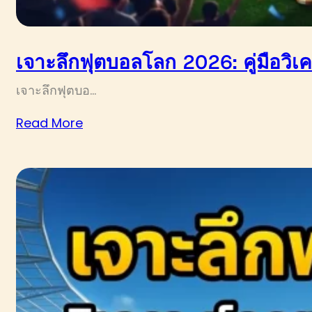
เจาะลึกฟุตบอลโลก 2026: คู่มือวิเ
เจาะลึกฟุตบอ…
Read More