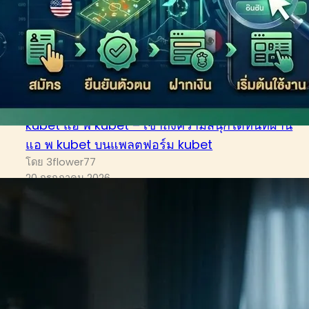
kubet แอ พ kubet – เข้าถึงความสนุกได้ทันทีผ่าน
แอ พ kubet บนแพลตฟอร์ม kubet
โดย 3flower77
20 กรกฎาคม 2026