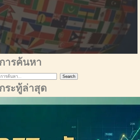
การค้นหา
ค้
Search
กระทู้ล่าสุด
น
ห
า