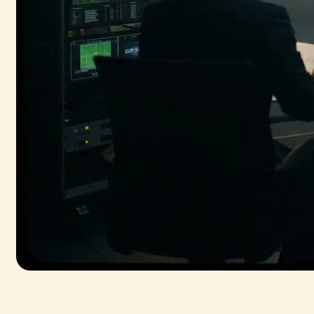
Read More