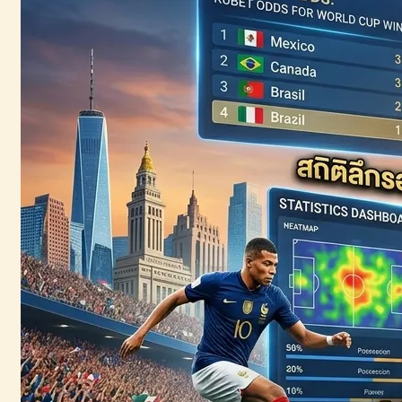
เจาะลึก KUBET
2026: สถิติฟุตบอล
โลกและกลยุทธ์การ
เดิมพันระดับมือ
อาชีพ
เจาะลึก KUBE…
Read More