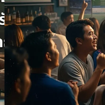
บอลโลก พร้อมยก
ระดับการรับชมให้
Fa
เหนือระดับด้วย
แอพ KUBET
คู่มือแฟนบอล…
Read More