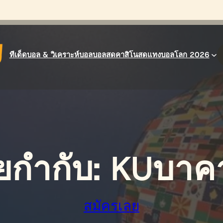
ทีเด็ดบอล & วิเคราะห์บอล
บอลสด
คาสิโนสด
แทงบอลโลก 2026
ยกำกับ:
KUบาคา
สมัครเลย