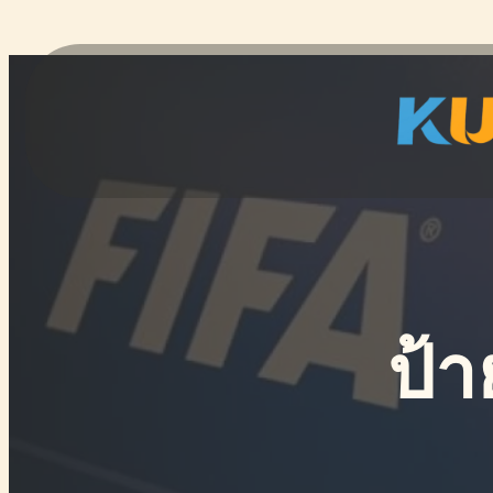
ข้าม
ไป
ยัง
เนื้อหา
ป้า