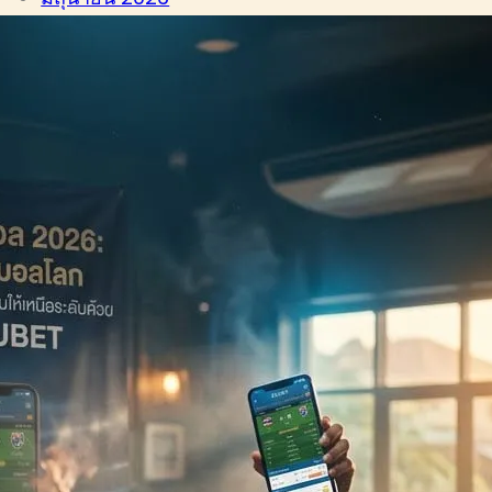
พฤษภาคม 2026
เมษายน 2026
มีนาคม 2026
กุมภาพันธ์ 2026
มกราคม 2026
ธันวาคม 2025
แท็กยอดนิยม
ku bet
KUBET
kubet vip
KU CASINO
KUบาคาร่า
แสดงแท็กเพิ่มเติม
ติดตามเรา