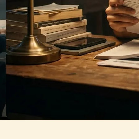
Read More