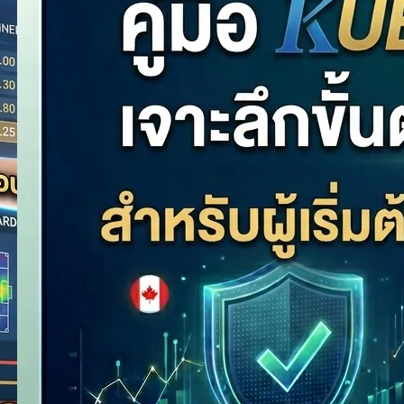
คู่มือ KUBET ฉบับ
สมบูรณ์: เจาะลึกขั้น
ตอนการสมัครและ
การใช้งานสำหรับผู้
เริ่มต้นถึงระดับมือ
โปรปี 2026
คู่มือ KUBET…
Read More